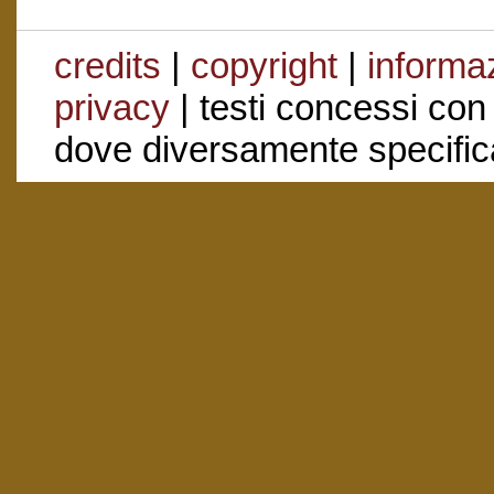
credits
|
copyright
|
informaz
privacy
| testi concessi con
dove diversamente specific