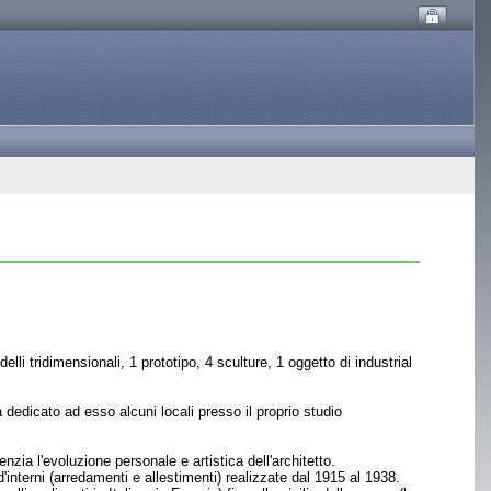
i tridimensionali, 1 prototipo, 4 sculture, 1 oggetto di industrial
 dedicato ad esso alcuni locali presso il proprio studio
nzia l'evoluzione personale e artistica dell'architetto.
interni (arredamenti e allestimenti) realizzate dal 1915 al 1938.