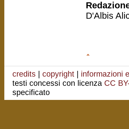
Redazione
D'Albis Al
credits
|
copyright
|
informazioni e
testi concessi con licenza
CC BY
specificato