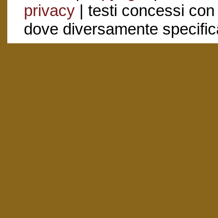
privacy
| testi concessi con
dove diversamente specific