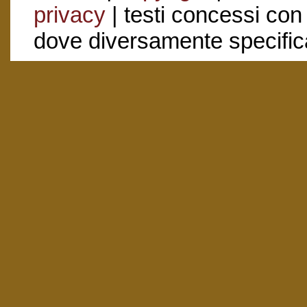
privacy
| testi concessi con
dove diversamente specific