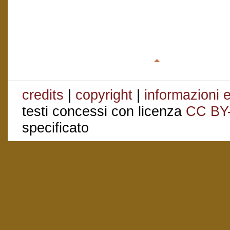
credits
|
copyright
|
informazioni e
testi concessi con licenza
CC BY
specificato