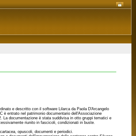
dinato e descritto con il software Lilarca da Paola D'Arcangelo
DLC è entrato nel patrimonio documentario dell'Associazione
2. La documentazione è stata suddivisa in otto gruppi tematici e
essivamente riunito in fascicoli, condizionati in buste.
cartacea, opuscoli, documenti e periodici.