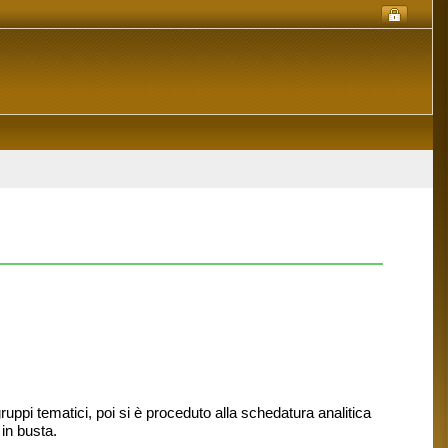
uppi tematici, poi si è proceduto alla schedatura analitica
 in busta.