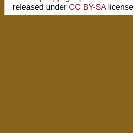
released under
CC BY-SA
license