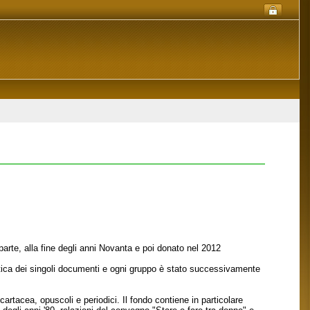
parte, alla fine degli anni Novanta e poi donato nel 2012
itica dei singoli documenti e ogni gruppo è stato successivamente
rtacea, opuscoli e periodici. Il fondo contiene in particolare