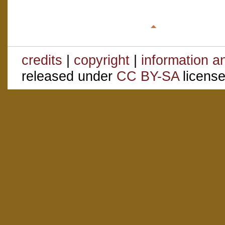
credits
|
copyright
|
information a
released under
CC BY-SA
license