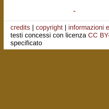
credits
|
copyright
|
informazioni e
testi concessi con licenza
CC BY
specificato