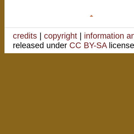
credits
|
copyright
|
information a
released under
CC BY-SA
license