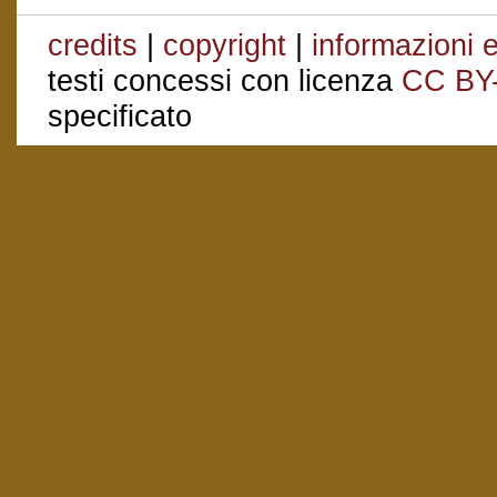
credits
|
copyright
|
informazioni e
testi concessi con licenza
CC BY
specificato