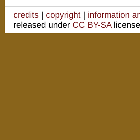
credits
|
copyright
|
information a
released under
CC BY-SA
license