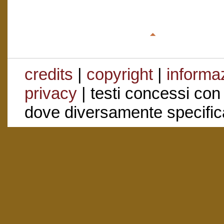
credits
|
copyright
|
informaz
privacy
| testi concessi con
dove diversamente specific