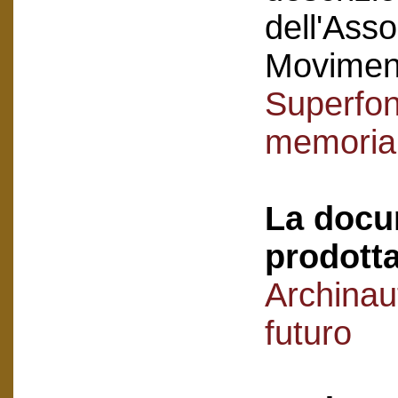
dell'Asso
Movimen
Superfon
memoria 
La docu
prodotta
Archinau
futuro