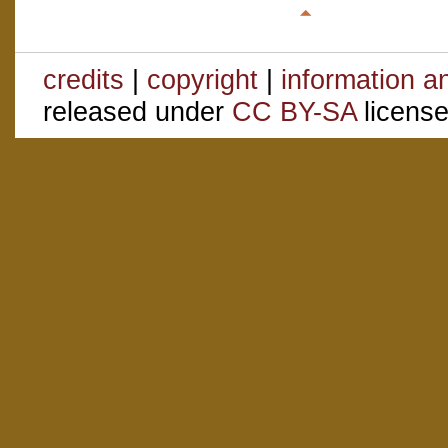
credits
|
copyright
|
information a
released under
CC BY-SA
license