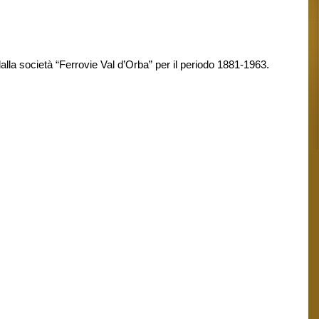
alla società “Ferrovie Val d’Orba” per il periodo 1881-1963.