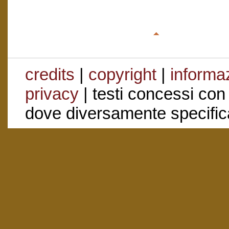
credits
|
copyright
|
informaz
privacy
| testi concessi con
dove diversamente specific