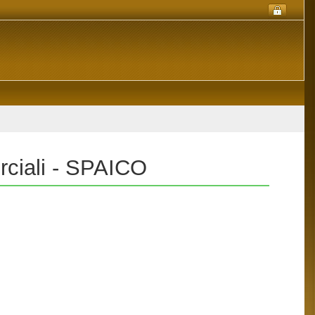
rciali - SPAICO