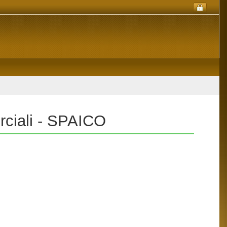
rciali - SPAICO