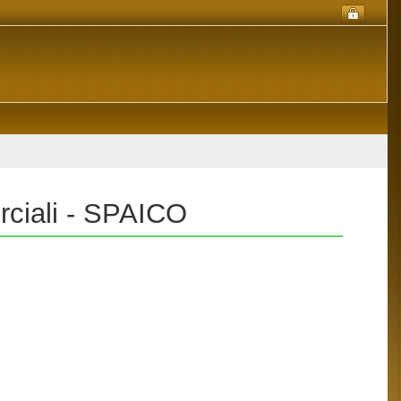
rciali - SPAICO