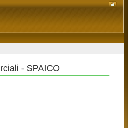
rciali - SPAICO