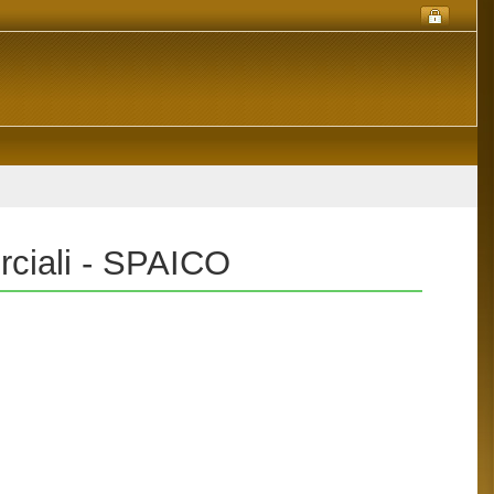
rciali - SPAICO