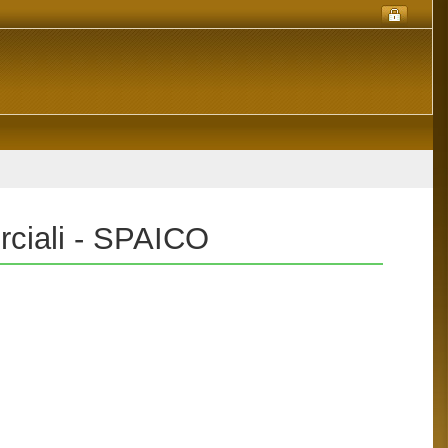
rciali - SPAICO