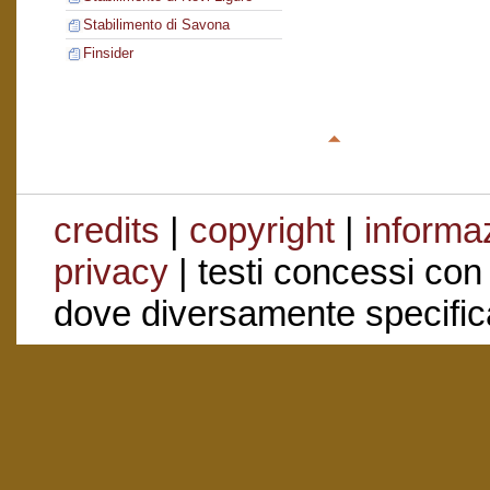
Stabilimento di Savona
Finsider
credits
|
copyright
|
informaz
privacy
| testi concessi con
dove diversamente specific