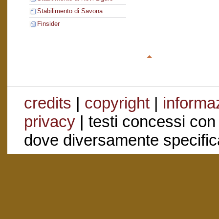
Stabilimento di Savona
Finsider
credits
|
copyright
|
informaz
privacy
| testi concessi con
dove diversamente specific