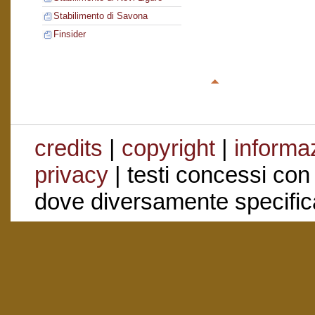
Stabilimento di Savona
Finsider
credits
|
copyright
|
informaz
privacy
| testi concessi con
dove diversamente specific