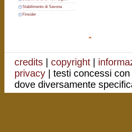
Stabilimento di Savona
Finsider
credits
|
copyright
|
informaz
privacy
| testi concessi con
dove diversamente specific