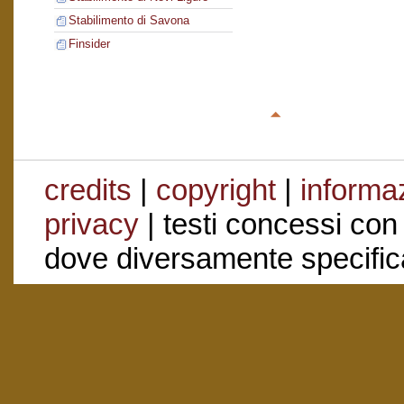
Stabilimento di Savona
Finsider
credits
|
copyright
|
informaz
privacy
| testi concessi con
dove diversamente specific