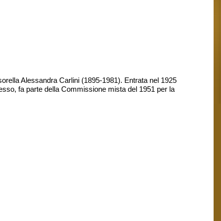
 sorella Alessandra Carlini (1895-1981). Entrata nel 1925
tesso, fa parte della Commissione mista del 1951 per la