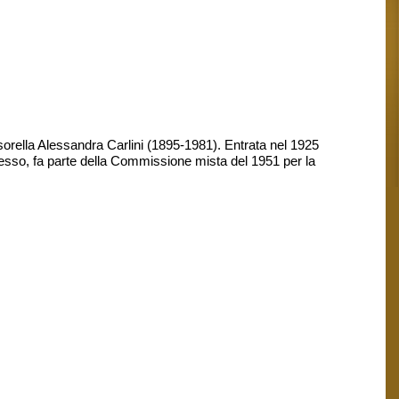
 sorella Alessandra Carlini (1895-1981). Entrata nel 1925
tesso, fa parte della Commissione mista del 1951 per la