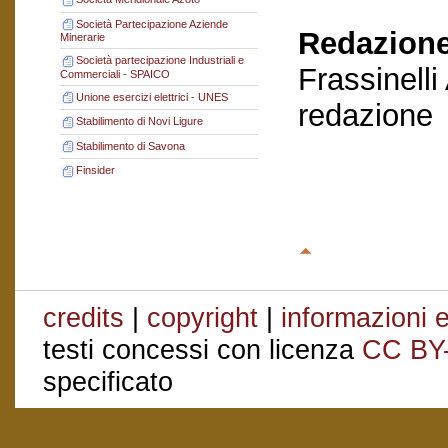
Società Partecipazione Aziende
Redazione
Minerarie
Società partecipazione Industriali e
Frassinelli
Commerciali - SPAICO
Unione esercizi elettrici - UNES
redazione
Stabilimento di Novi Ligure
Stabilimento di Savona
Finsider
credits
|
copyright
|
informazioni e
testi concessi con licenza
CC BY
specificato