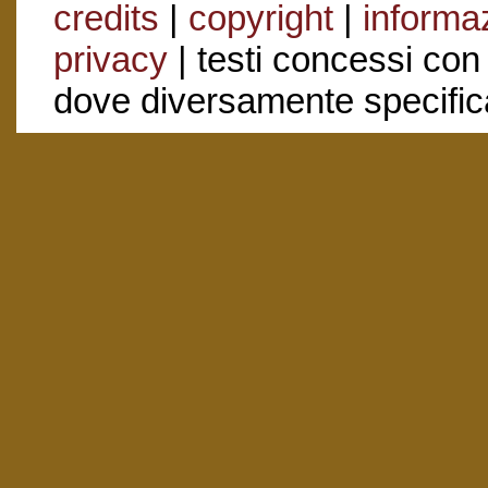
credits
|
copyright
|
informaz
privacy
| testi concessi con
dove diversamente specific