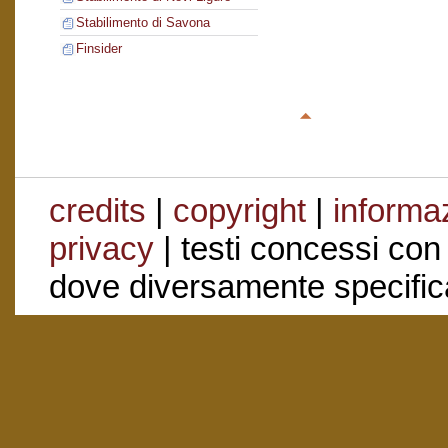
Stabilimento di Savona
Finsider
credits
|
copyright
|
informaz
privacy
| testi concessi con
dove diversamente specific