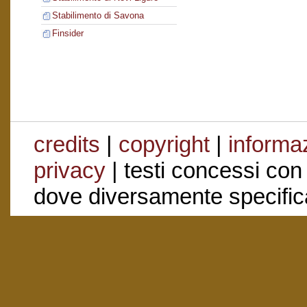
Stabilimento di Savona
Finsider
credits
|
copyright
|
informaz
privacy
| testi concessi con
dove diversamente specific