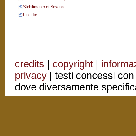
Stabilimento di Savona
Finsider
credits
|
copyright
|
informaz
privacy
| testi concessi con
dove diversamente specific