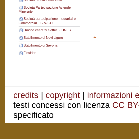
Società Partecipazione Aziende
Minerarie
Società partecipazione Industriali e
Commerciali - SPAICO
Unione esercizi elettrici - UNES
Stabilimento di Novi Ligure
Stabilimento di Savona
Finsider
credits
|
copyright
|
informazioni e
testi concessi con licenza
CC BY
specificato