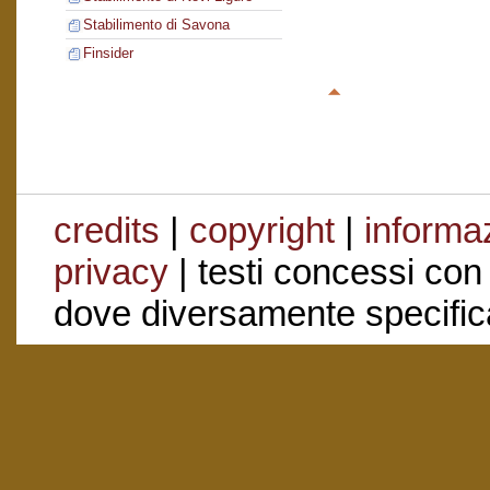
Stabilimento di Savona
Finsider
credits
|
copyright
|
informaz
privacy
| testi concessi con
dove diversamente specific