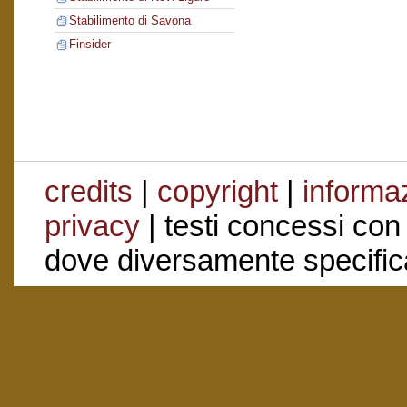
Stabilimento di Savona
Finsider
credits
|
copyright
|
informaz
privacy
| testi concessi con
dove diversamente specific