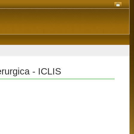
derurgica - ICLIS