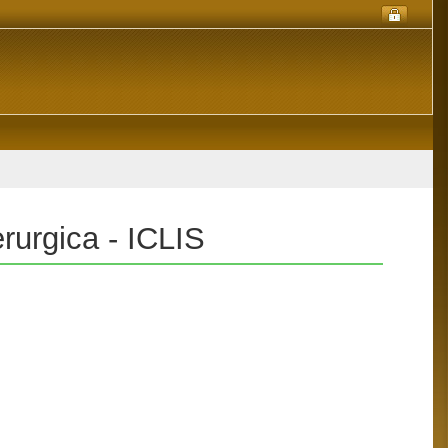
derurgica - ICLIS