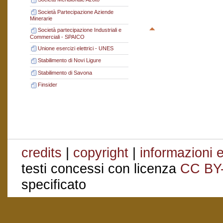
Società Partecipazione Aziende
Minerarie
Società partecipazione Industriali e
Commerciali - SPAICO
Unione esercizi elettrici - UNES
Stabilimento di Novi Ligure
Stabilimento di Savona
Finsider
credits
|
copyright
|
informazioni e
testi concessi con licenza
CC BY
specificato