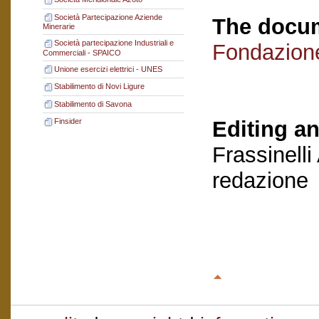
Società Partecipazione Aziende
The docum
Minerarie
Società partecipazione Industriali e
Fondazion
Commerciali - SPAICO
Unione esercizi elettrici - UNES
Stabilimento di Novi Ligure
Stabilimento di Savona
Editing an
Finsider
Frassinelli
redazione