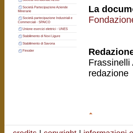
La docume
Società Partecipazione Aziende
Minerarie
Fondazion
Società partecipazione Industriali e
Commerciali - SPAICO
Unione esercizi elettrici - UNES
Stabilimento di Novi Ligure
Stabilimento di Savona
Redazione
Finsider
Frassinelli
redazione