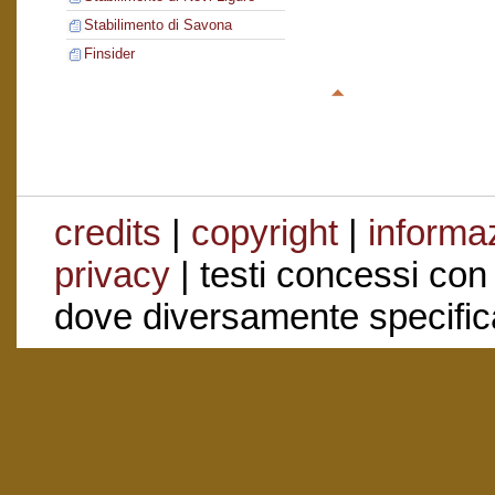
Stabilimento di Savona
Finsider
credits
|
copyright
|
informaz
privacy
| testi concessi con
dove diversamente specific