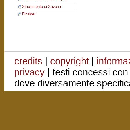
Stabilimento di Savona
Finsider
credits
|
copyright
|
informaz
privacy
| testi concessi con
dove diversamente specific