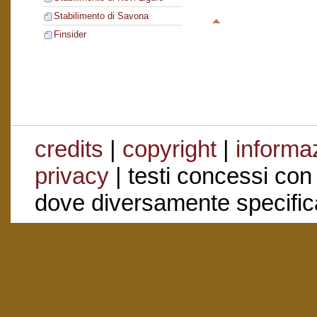
Stabilimento di Savona
Finsider
credits
|
copyright
|
informaz
privacy
| testi concessi con
dove diversamente specific