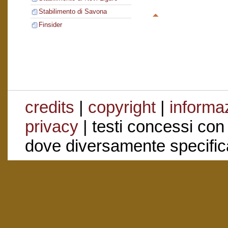
Stabilimento di Savona
Finsider
credits
|
copyright
|
informaz
privacy
| testi concessi con
dove diversamente specific