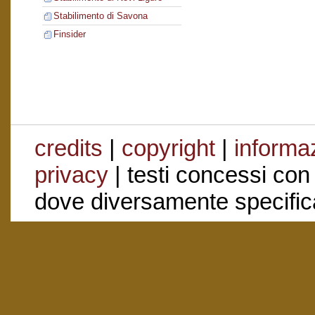
Stabilimento di Savona
Finsider
credits
|
copyright
|
informaz
privacy
| testi concessi con
dove diversamente specific